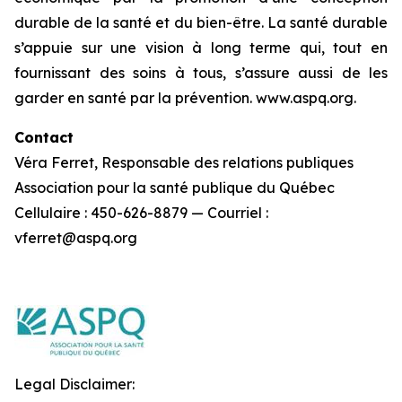
durable de la santé et du bien-être. La santé durable
s’appuie sur une vision à long terme qui, tout en
fournissant des soins à tous, s’assure aussi de les
garder en santé par la prévention. www.aspq.org.
Contact
Véra Ferret, Responsable des relations publiques
Association pour la santé publique du Québec
Cellulaire : 450-626-8879 — Courriel :
vferret@aspq.org
Legal Disclaimer: