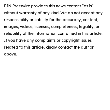
EIN Presswire provides this news content "as is"
without warranty of any kind. We do not accept any
responsibility or liability for the accuracy, content,
images, videos, licenses, completeness, legality, or
reliability of the information contained in this article.
If you have any complaints or copyright issues
related to this article, kindly contact the author
above.