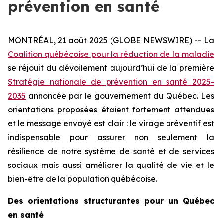
prévention en santé
MONTRÉAL, 21 août 2025 (GLOBE NEWSWIRE) -- La
Coalition québécoise pour la réduction de la maladie
se réjouit du dévoilement aujourd’hui de la première
Stratégie nationale de prévention en santé
2025-
2035
annoncée par le gouvernement du Québec. Les
orientations proposées étaient fortement attendues
et le message envoyé est clair : le virage préventif est
indispensable pour assurer non seulement la
résilience de notre système de santé et de services
sociaux mais aussi améliorer la qualité de vie et le
bien-être de la population québécoise.
Des orientations structurantes pour un Québec
en santé