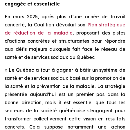
engagée et essentielle
En mars 2025, après plus d’une année de travail
concerté, la Coalition dévoilait son
Plan stratégique
de réduction de la maladie
, proposant des pistes
d’actions concrètes et structurantes pour répondre
aux défis majeurs auxquels fait face le réseau de
santé et de services sociaux du Québec
« Le Québec a tout à gagner à bâtir un système de
santé et de services sociaux basé sur la promotion de
la santé et la prévention de la maladie. La stratégie
présentée aujourd’hui est un premier pas dans la
bonne direction, mais il est essentiel que tous les
secteurs de la société québécoise s’engagent pour
transformer collectivement cette vision en résultats
concrets. Cela suppose notamment une action