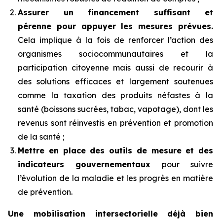
Assurer un financement suffisant et
pérenne pour appuyer les mesures prévues.
Cela implique à la fois de renforcer l’action des
organismes sociocommunautaires et la
participation citoyenne mais aussi de recourir à
des solutions efficaces et largement soutenues
comme la taxation des produits néfastes à la
santé (boissons sucrées, tabac, vapotage), dont les
revenus sont réinvestis en prévention et promotion
de la santé ;
Mettre en place des outils de mesure et des
indicateurs gouvernementaux
pour suivre
l’évolution de la maladie et les progrès en matière
de prévention.
Une mobilisation intersectorielle déjà bien