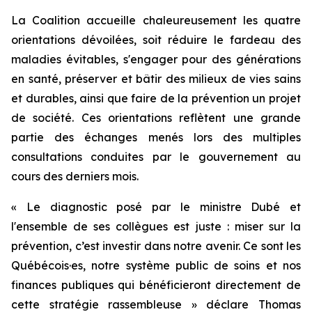
La Coalition accueille chaleureusement les quatre
orientations dévoilées, soit réduire le fardeau des
maladies évitables, s'engager pour des générations
en santé, préserver et bâtir des milieux de vies sains
et durables, ainsi que faire de la prévention un projet
de société. Ces orientations reflètent une grande
partie des échanges menés lors des multiples
consultations conduites par le gouvernement au
cours des derniers mois.
« Le diagnostic posé par le ministre Dubé et
l'ensemble de ses collègues est juste : miser sur la
prévention, c’est investir dans notre avenir. Ce sont les
Québécois·es, notre système public de soins et nos
finances publiques qui bénéficieront directement de
cette stratégie rassembleuse » déclare Thomas