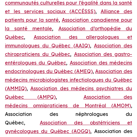
communautés culturelles pour l’égalité dans la santé
et les services sociaux (ACCÉSSS)
,
Alliance des
patients pour la santé
,
Association canadienne pour
la santé mentale
,
Association d’orthopédie du
Québec
,
Association des allergologues et
immunologues du Québec (AAIQ)
,
Association des
chiropraticiens du Québec
,
Association des gastro-
entérologues du Québec
,
Association des médecins
endocrinologues du Québec (AMEQ)
,
Association des
médecins microbiologistes infectiologues du Québec
(AMMIQ)
,
Association des médecins psychiatres du
Québec (AMPQ)
,
Association des
médecins omnipraticiens de Montréal (AMOM)
,
Association des néphrologues du
Québec,
Association des obstétriciens et
gynécologues du Québec (AOGQ)
, Association des