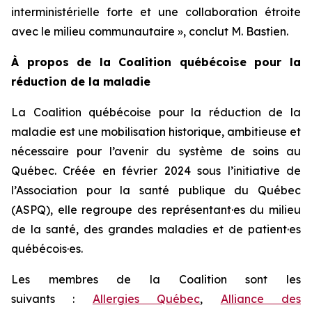
interministérielle forte et une collaboration étroite
avec le milieu communautaire », conclut M. Bastien.
À propos de la Coalition québécoise pour la
réduction de la maladie
La Coalition québécoise pour la réduction de la
maladie est une mobilisation historique, ambitieuse et
nécessaire pour l’avenir du système de soins au
Québec. Créée en février 2024 sous l’initiative de
l’Association pour la santé publique du Québec
(ASPQ), elle regroupe des représentant·es du milieu
de la santé, des grandes maladies et de patient·es
québécois·es.
Les membres de la Coalition sont les
suivants :
Allergies Québec
,
Alliance des