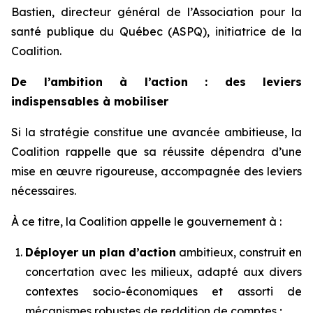
Bastien, directeur général de l’Association pour la
santé publique du Québec (ASPQ), initiatrice de la
Coalition.
De l’ambition à l’action : des leviers
indispensables à mobiliser
Si la stratégie constitue une avancée ambitieuse, la
Coalition rappelle que sa réussite dépendra d’une
mise en œuvre rigoureuse, accompagnée des leviers
nécessaires.
À ce titre, la Coalition appelle le gouvernement à :
Déployer un plan d’action
ambitieux, construit en
concertation avec les milieux, adapté aux divers
contextes socio-économiques et assorti de
mécanismes robustes de reddition de comptes ;